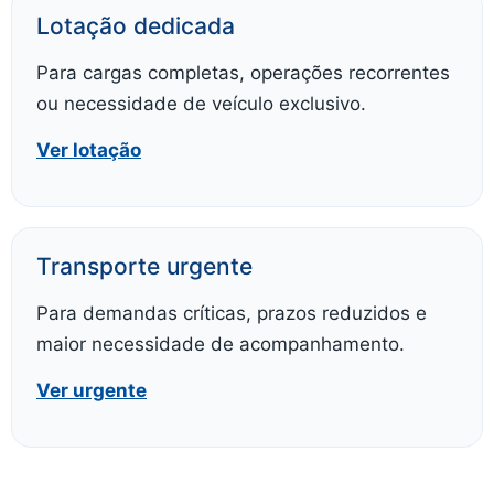
Lotação dedicada
Para cargas completas, operações recorrentes
ou necessidade de veículo exclusivo.
Ver lotação
Transporte urgente
Para demandas críticas, prazos reduzidos e
maior necessidade de acompanhamento.
Ver urgente