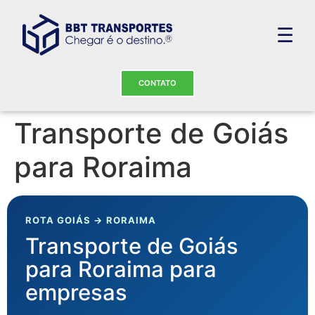
☰
CONTATO
Transporte de Goiás
para Roraima
ROTA GOIÁS → RORAIMA
Transporte de Goiás
para Roraima para
empresas