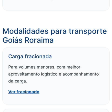
Modalidades para transporte
Goiás Roraima
Carga fracionada
Para volumes menores, com melhor
aproveitamento logístico e acompanhamento
da carga.
Ver fracionado