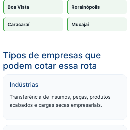
Boa Vista
Rorainópolis
Caracaraí
Mucajaí
Tipos de empresas que
podem cotar essa rota
Indústrias
Transferência de insumos, peças, produtos
acabados e cargas secas empresariais.