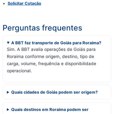
Solicitar Cotação
Perguntas frequentes
A BBT faz transporte de Goiás para Roraima?
Sim. A BBT avalia operações de Goiás para
Roraima conforme origem, destino, tipo de
carga, volume, frequência e disponibilidade
operacional.
Quais cidades de Goiás podem ser origem?
Quais destinos em Roraima podem ser