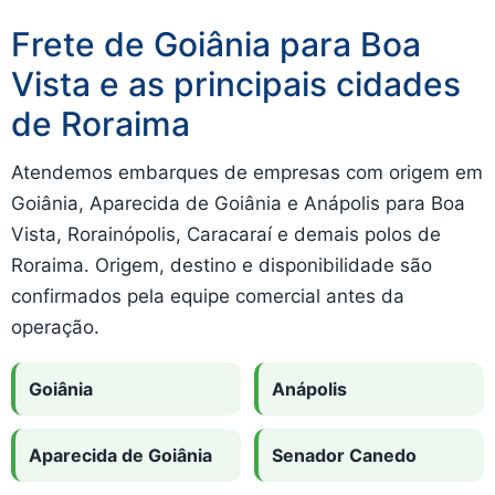
Frete de Goiânia para Boa
Vista e as principais cidades
de Roraima
Atendemos embarques de empresas com origem em
Goiânia, Aparecida de Goiânia e Anápolis para Boa
Vista, Rorainópolis, Caracaraí e demais polos de
Roraima. Origem, destino e disponibilidade são
confirmados pela equipe comercial antes da
operação.
Goiânia
Anápolis
Aparecida de Goiânia
Senador Canedo