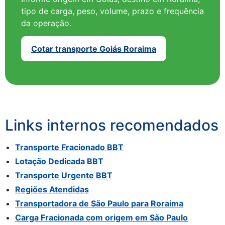
tipo de carga, peso, volume, prazo e frequência
da operação.
Cotar transporte Goiás Roraima
Links internos recomendados
Transporte Fracionado BBT
Lotação Dedicada BBT
Transporte Urgente BBT
Regiões Atendidas
Transportadora de São Paulo para Roraima
Carga Fracionada com origem em São Paulo