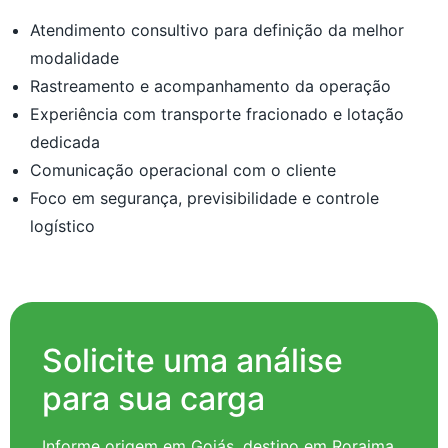
Atendimento consultivo para definição da melhor
modalidade
Rastreamento e acompanhamento da operação
Experiência com transporte fracionado e lotação
dedicada
Comunicação operacional com o cliente
Foco em segurança, previsibilidade e controle
logístico
Solicite uma análise
para sua carga
Informe origem em Goiás, destino em Roraima,