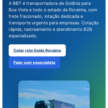
A BBT é transportadora de Goiânia para
Boa Vista e todo o estado de Roraima, com
frete fracionado, lotação dedicada e
transporte urgente para empresas. Cotação
rápida, rastreamento e atendimento B2B
especializado.
Cotar rota Goiás Roraima
Falar com especialista