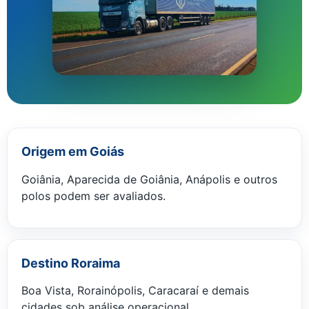
Origem em Goiás
Goiânia, Aparecida de Goiânia, Anápolis e outros
polos podem ser avaliados.
Destino Roraima
Boa Vista, Rorainópolis, Caracaraí e demais
cidades sob análise operacional.