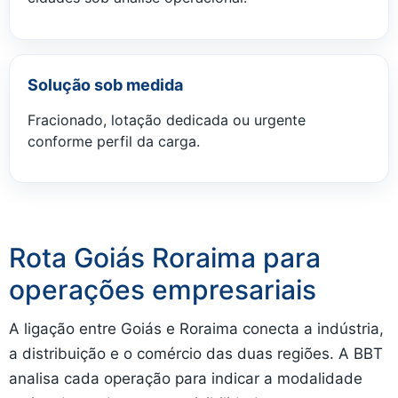
Solução sob medida
Fracionado, lotação dedicada ou urgente
conforme perfil da carga.
Rota Goiás Roraima para
operações empresariais
A ligação entre Goiás e Roraima conecta a indústria,
a distribuição e o comércio das duas regiões. A BBT
analisa cada operação para indicar a modalidade