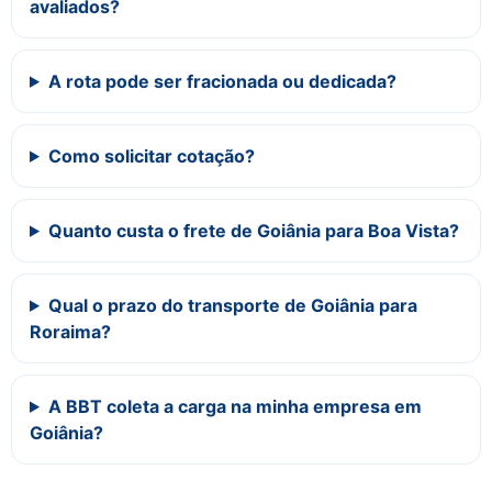
avaliados?
A rota pode ser fracionada ou dedicada?
Como solicitar cotação?
Quanto custa o frete de Goiânia para Boa Vista?
Qual o prazo do transporte de Goiânia para
Roraima?
A BBT coleta a carga na minha empresa em
Goiânia?