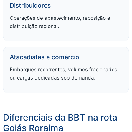
Distribuidores
Operações de abastecimento, reposição e
distribuição regional.
Atacadistas e comércio
Embarques recorrentes, volumes fracionados
ou cargas dedicadas sob demanda.
Diferenciais da BBT na rota
Goiás Roraima