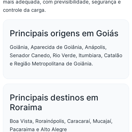
mais adequada, com previsibilidade, segurança e
controle da carga.
Principais origens em Goiás
Goiânia, Aparecida de Goiânia, Anápolis,
Senador Canedo, Rio Verde, Itumbiara, Catalão
e Região Metropolitana de Goiânia.
Principais destinos em
Roraima
Boa Vista, Rorainópolis, Caracaraí, Mucajaí,
Pacaraima e Alto Alegre