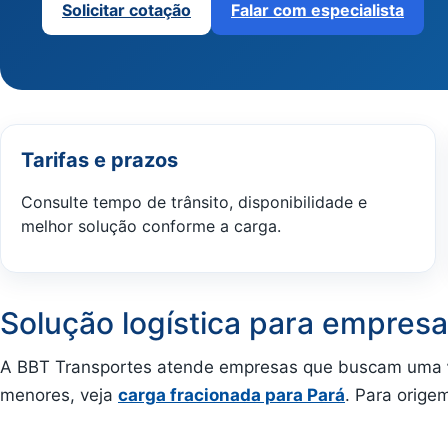
Solicitar cotação
Falar com especialista
Tarifas e prazos
Consulte tempo de trânsito, disponibilidade e
melhor solução conforme a carga.
Solução logística para empresa
A BBT Transportes atende empresas que buscam uma
menores, veja
carga fracionada para Pará
. Para orig