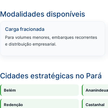
Modalidades disponíveis
Carga fracionada
Para volumes menores, embarques recorrentes
e distribuição empresarial.
Cidades estratégicas no Pará
Belém
Ananindeu
Redenção
Castanhal