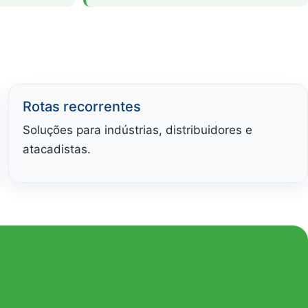
Rotas recorrentes
Soluções para indústrias, distribuidores e
atacadistas.