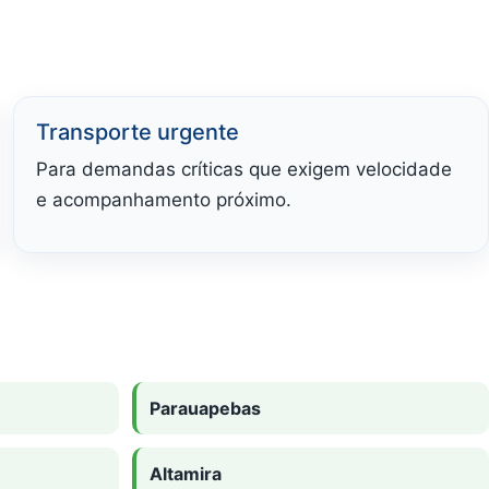
Transporte urgente
Para demandas críticas que exigem velocidade
e acompanhamento próximo.
Parauapebas
Altamira