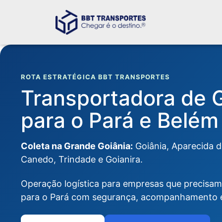
ROTA ESTRATÉGICA BBT TRANSPORTES
Transportadora de G
para o Pará e Belém
Coleta na Grande Goiânia:
Goiânia, Aparecida d
Canedo, Trindade e Goianira.
Operação logística para empresas que precisam
para o Pará com segurança, acompanhamento e