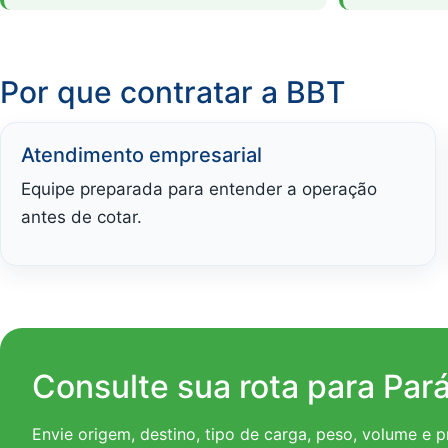
Por que contratar a BBT
Atendimento empresarial
Equipe preparada para entender a operação
antes de cotar.
Consulte sua rota para Par
Envie origem, destino, tipo de carga, peso, volume e 