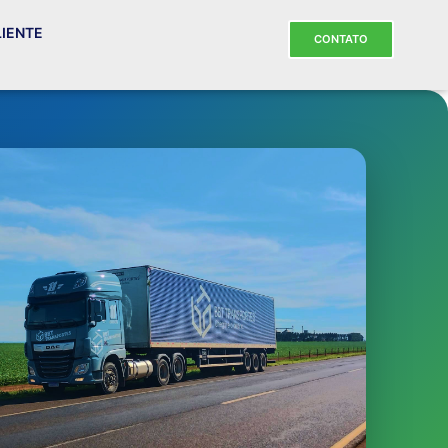
LIENTE
CONTATO