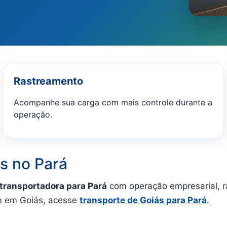
Rastreamento
Acompanhe sua carga com mais controle durante a
operação.
s no Pará
transportadora para Pará
com operação empresarial, ra
em em Goiás, acesse
transporte de Goiás para Pará
.