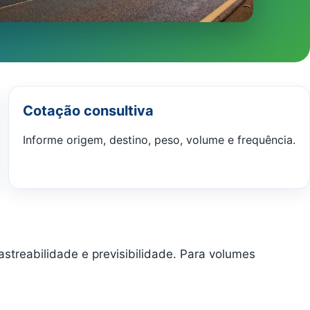
Cotação consultiva
Informe origem, destino, peso, volume e frequência.
streabilidade e previsibilidade. Para volumes