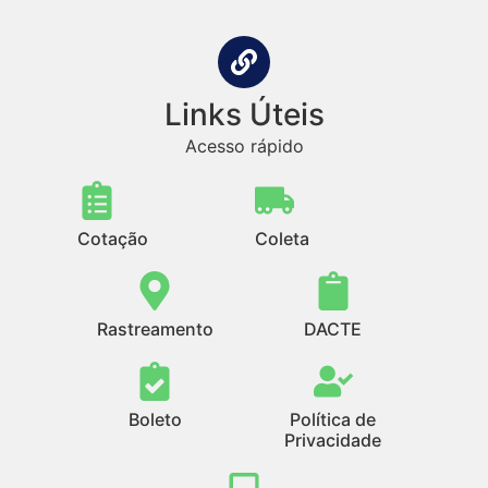
Links Úteis
Acesso rápido
Cotação
Coleta
Rastreamento
DACTE
Boleto
Política de
Privacidade