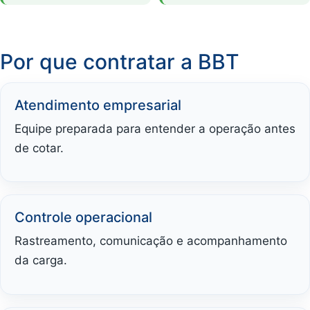
Por que contratar a BBT
Atendimento empresarial
Equipe preparada para entender a operação antes
de cotar.
Controle operacional
Rastreamento, comunicação e acompanhamento
da carga.