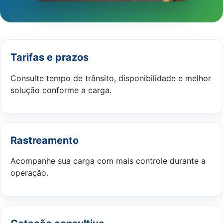
Tarifas e prazos
Consulte tempo de trânsito, disponibilidade e melhor
solução conforme a carga.
Rastreamento
Acompanhe sua carga com mais controle durante a
operação.