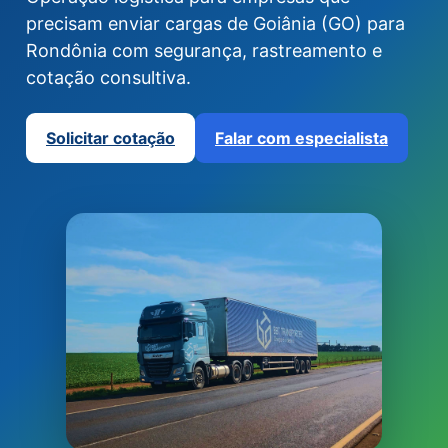
precisam enviar cargas de Goiânia (GO) para
Rondônia com segurança, rastreamento e
cotação consultiva.
Solicitar cotação
Falar com especialista