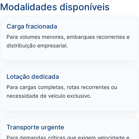
Modalidades disponíveis
Carga fracionada
Para volumes menores, embarques recorrentes e
distribuição empresarial.
Lotação dedicada
Para cargas completas, rotas recorrentes ou
necessidade de veículo exclusivo.
Transporte urgente
Para demandas críticas que exigem velocidade e