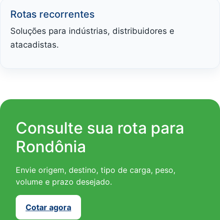
Rotas recorrentes
Soluções para indústrias, distribuidores e
atacadistas.
Consulte sua rota para
Rondônia
Envie origem, destino, tipo de carga, peso,
volume e prazo desejado.
Cotar agora