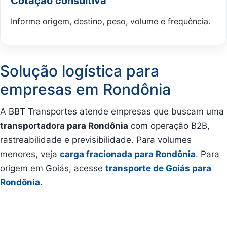
Cotação consultiva
Informe origem, destino, peso, volume e frequência.
Solução logística para
empresas em Rondônia
A BBT Transportes atende empresas que buscam uma
transportadora para Rondônia
com operação B2B,
rastreabilidade e previsibilidade. Para volumes
menores, veja
carga fracionada para Rondônia
. Para
origem em Goiás, acesse
transporte de Goiás para
Rondônia
.