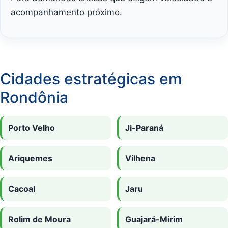
acompanhamento próximo.
Cidades estratégicas em
Rondônia
Porto Velho
Ji-Paraná
Ariquemes
Vilhena
Cacoal
Jaru
Rolim de Moura
Guajará-Mirim