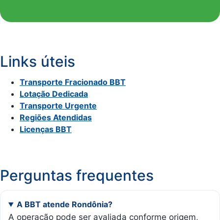
Links úteis
Transporte Fracionado BBT
Lotação Dedicada
Transporte Urgente
Regiões Atendidas
Licenças BBT
Perguntas frequentes
A BBT atende Rondônia?
A operação pode ser avaliada conforme origem,