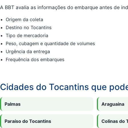
A BBT avalia as informações do embarque antes de indi
Origem da coleta
Destino no Tocantins
Tipo de mercadoria
Peso, cubagem e quantidade de volumes
Urgência da entrega
Frequência dos embarques
Cidades do Tocantins que pod
Palmas
Araguaína
Paraíso do Tocantins
Colinas do 