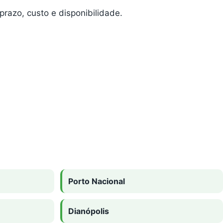
razo, custo e disponibilidade.
Porto Nacional
Dianópolis