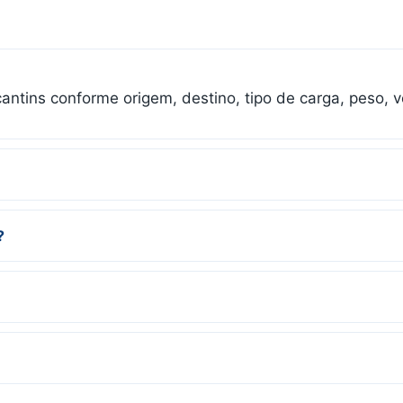
ntins conforme origem, destino, tipo de carga, peso, v
?