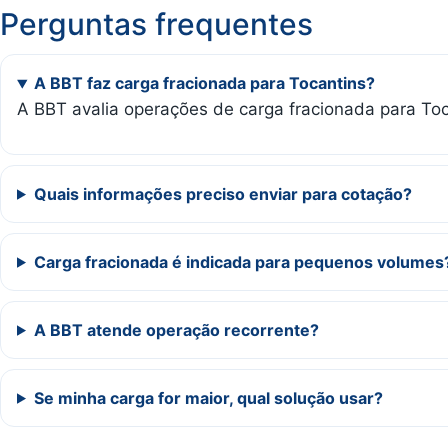
Perguntas frequentes
A BBT faz carga fracionada para Tocantins?
A BBT avalia operações de carga fracionada para Toca
Quais informações preciso enviar para cotação?
Carga fracionada é indicada para pequenos volumes
A BBT atende operação recorrente?
Se minha carga for maior, qual solução usar?