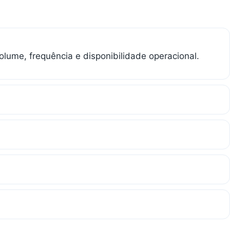
olume, frequência e disponibilidade operacional.