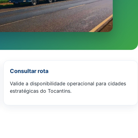
Consultar rota
Valide a disponibilidade operacional para cidades
estratégicas do Tocantins.