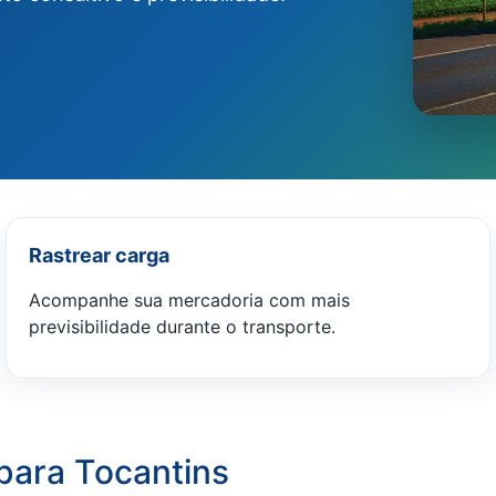
Rastrear carga
Acompanhe sua mercadoria com mais
previsibilidade durante o transporte.
para Tocantins