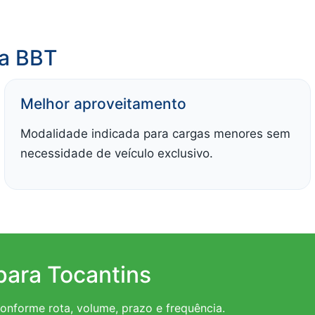
da BBT
Melhor aproveitamento
Modalidade indicada para cargas menores sem
necessidade de veículo exclusivo.
para Tocantins
onforme rota, volume, prazo e frequência.