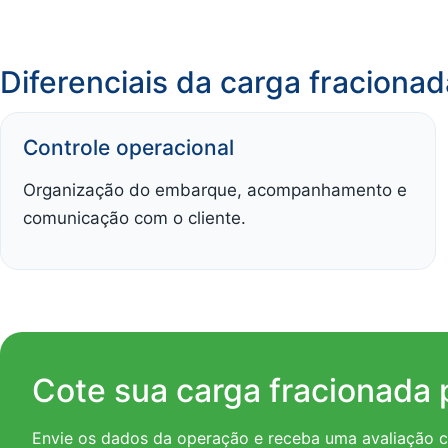
Diferenciais da carga fraciona
Controle operacional
Organização do embarque, acompanhamento e
comunicação com o cliente.
Cote sua carga fracionada 
Envie os dados da operação e receba uma avaliação c