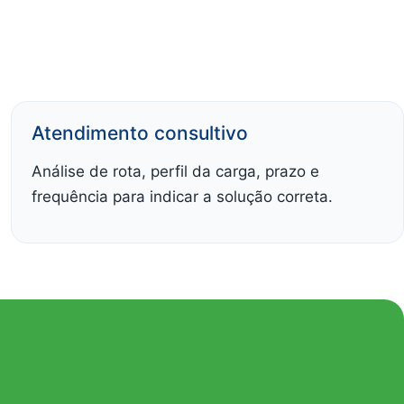
Atendimento consultivo
Análise de rota, perfil da carga, prazo e
frequência para indicar a solução correta.