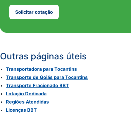
Solicitar cotação
Outras páginas úteis
Transportadora para Tocantins
Transporte de Goiás para Tocantins
Transporte Fracionado BBT
Lotação Dedicada
Regiões Atendidas
Licenças BBT