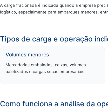
A carga fracionada é indicada quando a empresa preci
logístico, especialmente para embarques menores, entr
Tipos de carga e operação ind
Volumes menores
Mercadorias embaladas, caixas, volumes
paletizados e cargas secas empresariais.
Como funciona a análise da op