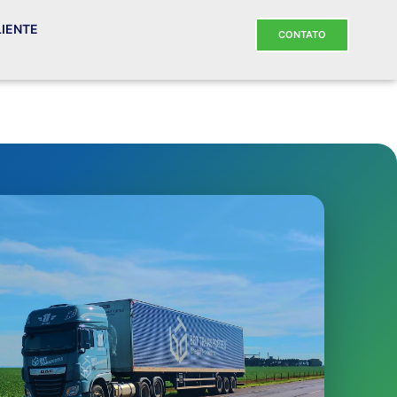
LIENTE
CONTATO