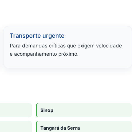
Transporte urgente
Para demandas críticas que exigem velocidade
e acompanhamento próximo.
Sinop
Tangará da Serra