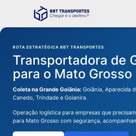
ROTA ESTRATÉGICA BBT TRANSPORTES
Transportadora de G
para o Mato Grosso
Coleta na Grande Goiânia:
Goiânia, Aparecida d
Canedo, Trindade e Goianira.
Operação logística para empresas que precisam
para Mato Grosso com segurança, acompanhame