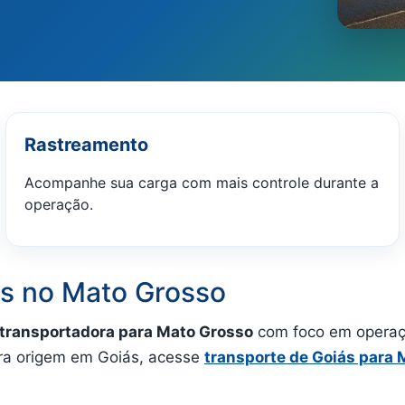
Rastreamento
Acompanhe sua carga com mais controle durante a
operação.
as no Mato Grosso
transportadora para Mato Grosso
com foco em operação
ara origem em Goiás, acesse
transporte de Goiás para