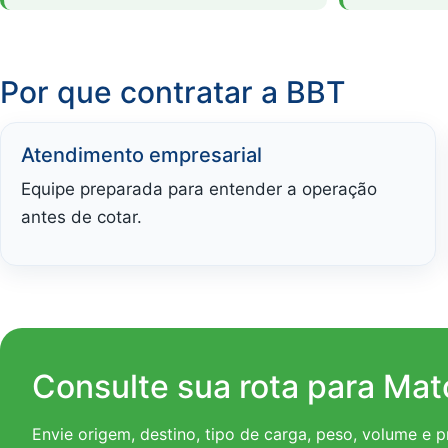
Por que contratar a BBT
Atendimento empresarial
Equipe preparada para entender a operação
antes de cotar.
Consulte sua rota para Mat
Envie origem, destino, tipo de carga, peso, volume e 