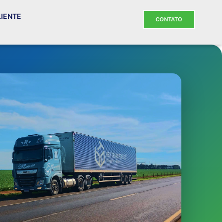
LIENTE
CONTATO