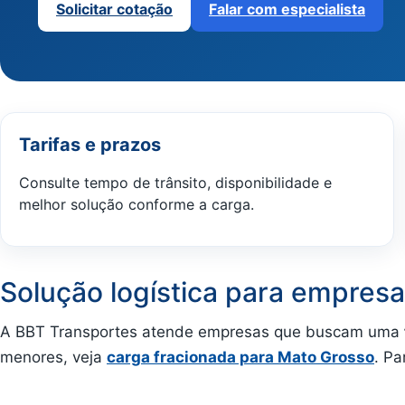
Solicitar cotação
Falar com especialista
Tarifas e prazos
Consulte tempo de trânsito, disponibilidade e
melhor solução conforme a carga.
Solução logística para empres
A BBT Transportes atende empresas que buscam uma
menores, veja
carga fracionada para Mato Grosso
. P