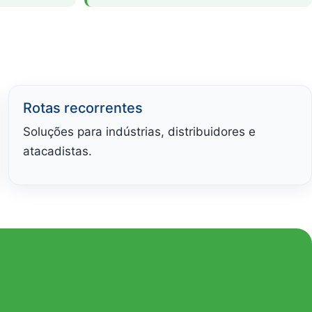
Rotas recorrentes
Soluções para indústrias, distribuidores e
atacadistas.