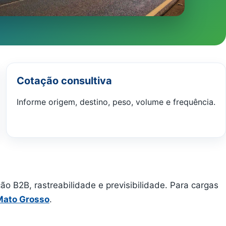
Cotação consultiva
Informe origem, destino, peso, volume e frequência.
 B2B, rastreabilidade e previsibilidade. Para cargas
 Mato Grosso
.