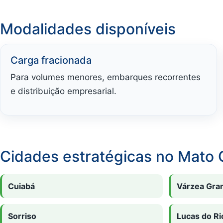
Modalidades disponíveis
Carga fracionada
Para volumes menores, embarques recorrentes
e distribuição empresarial.
Cidades estratégicas no Mato 
Cuiabá
Várzea Gra
Sorriso
Lucas do Ri