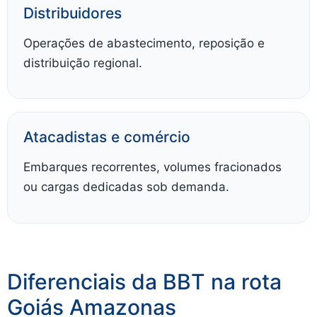
Distribuidores
Operações de abastecimento, reposição e
distribuição regional.
Atacadistas e comércio
Embarques recorrentes, volumes fracionados
ou cargas dedicadas sob demanda.
Diferenciais da BBT na rota
Goiás Amazonas