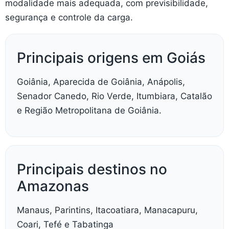
modalidade mais adequada, com previsibilidade,
segurança e controle da carga.
Principais origens em Goiás
Goiânia, Aparecida de Goiânia, Anápolis,
Senador Canedo, Rio Verde, Itumbiara, Catalão
e Região Metropolitana de Goiânia.
Principais destinos no
Amazonas
Manaus, Parintins, Itacoatiara, Manacapuru,
Coari, Tefé e Tabatinga