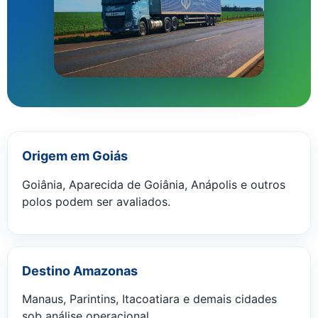
Origem em Goiás
Goiânia, Aparecida de Goiânia, Anápolis e outros
polos podem ser avaliados.
Destino Amazonas
Manaus, Parintins, Itacoatiara e demais cidades
sob análise operacional.