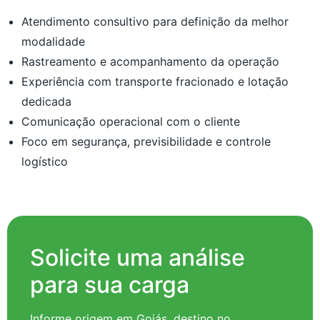
Atendimento consultivo para definição da melhor
modalidade
Rastreamento e acompanhamento da operação
Experiência com transporte fracionado e lotação
dedicada
Comunicação operacional com o cliente
Foco em segurança, previsibilidade e controle
logístico
Solicite uma análise
para sua carga
Informe origem em Goiás, destino no