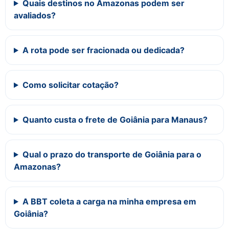
Quais destinos no Amazonas podem ser
avaliados?
A rota pode ser fracionada ou dedicada?
Como solicitar cotação?
Quanto custa o frete de Goiânia para Manaus?
Qual o prazo do transporte de Goiânia para o
Amazonas?
A BBT coleta a carga na minha empresa em
Goiânia?