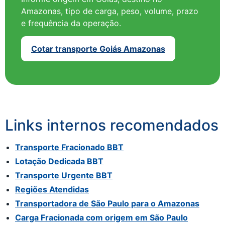
Amazonas, tipo de carga, peso, volume, prazo
e frequência da operação.
Cotar transporte Goiás Amazonas
Links internos recomendados
Transporte Fracionado BBT
Lotação Dedicada BBT
Transporte Urgente BBT
Regiões Atendidas
Transportadora de São Paulo para o Amazonas
Carga Fracionada com origem em São Paulo