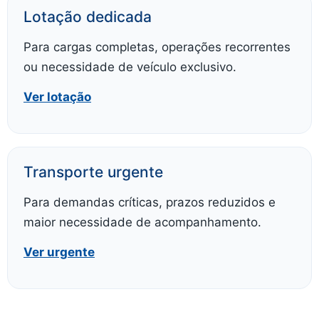
Lotação dedicada
Para cargas completas, operações recorrentes
ou necessidade de veículo exclusivo.
Ver lotação
Transporte urgente
Para demandas críticas, prazos reduzidos e
maior necessidade de acompanhamento.
Ver urgente