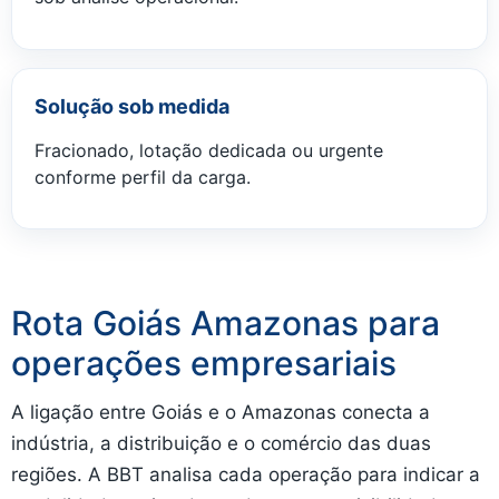
Solução sob medida
Fracionado, lotação dedicada ou urgente
conforme perfil da carga.
Rota Goiás Amazonas para
operações empresariais
A ligação entre Goiás e o Amazonas conecta a
indústria, a distribuição e o comércio das duas
regiões. A BBT analisa cada operação para indicar a