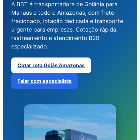
A BBT é transportadora de Goiânia para
Manaus e todo o Amazonas, com frete
fracionado, lotação dedicada e transporte
urgente para empresas. Cotação rápida,
rastreamento e atendimento B2B
especializado.
Cotar rota Goiás Amazonas
Falar com especialista