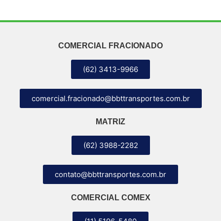
COMERCIAL FRACIONADO
(62) 3413-9966
comercial.fracionado@bbttransportes.com.br
MATRIZ
(62) 3988-2282
contato@bbttransportes.com.br
COMERCIAL COMEX