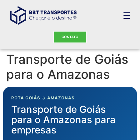
☰
CONTATO
Transporte de Goiás
para o Amazonas
ROTA GOIÁS → AMAZONAS
Transporte de Goiás
para o Amazonas para
empresas