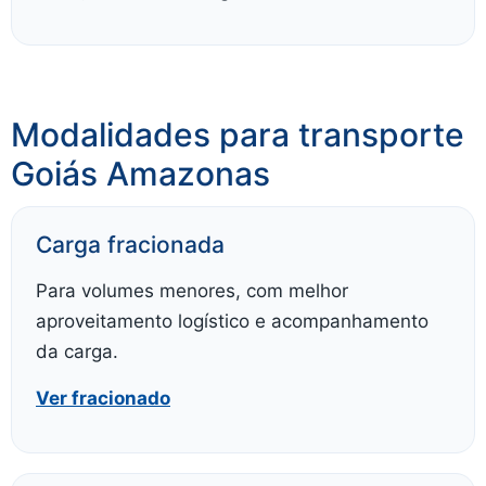
Modalidades para transporte
Goiás Amazonas
Carga fracionada
Para volumes menores, com melhor
aproveitamento logístico e acompanhamento
da carga.
Ver fracionado