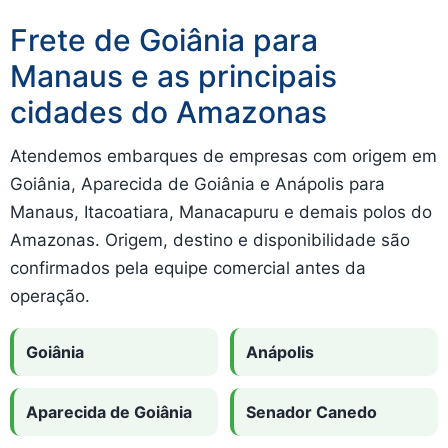
Frete de Goiânia para
Manaus e as principais
cidades do Amazonas
Atendemos embarques de empresas com origem em
Goiânia, Aparecida de Goiânia e Anápolis para
Manaus, Itacoatiara, Manacapuru e demais polos do
Amazonas. Origem, destino e disponibilidade são
confirmados pela equipe comercial antes da
operação.
Goiânia
Anápolis
Aparecida de Goiânia
Senador Canedo