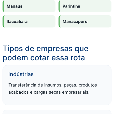
Manaus
Parintins
Itacoatiara
Manacapuru
Tipos de empresas que
podem cotar essa rota
Indústrias
Transferência de insumos, peças, produtos
acabados e cargas secas empresariais.