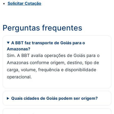
Solicitar Cotação
Perguntas frequentes
A BBT faz transporte de Goiás para o
Amazonas?
Sim. A BBT avalia operações de Goiás para o
Amazonas conforme origem, destino, tipo de
carga, volume, frequência e disponibilidade
operacional.
Quais cidades de Goiás podem ser origem?